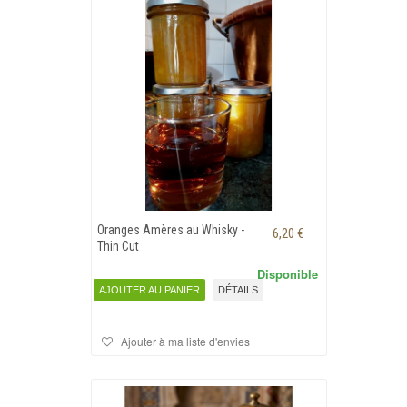
Oranges Amères au Whisky -
6,20 €
Thin Cut
Disponible
AJOUTER AU PANIER
DÉTAILS
Ajouter à ma liste d'envies