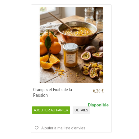
Oranges et Fruits de la
6,20 €
Passion
Disponible
AJOUTER AU PANIER
DÉTAILS
Ajouter à ma liste d'envies