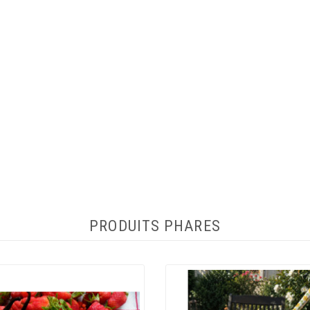
PRODUITS PHARES